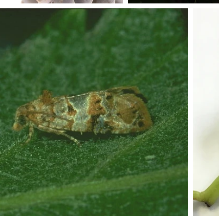
tologia