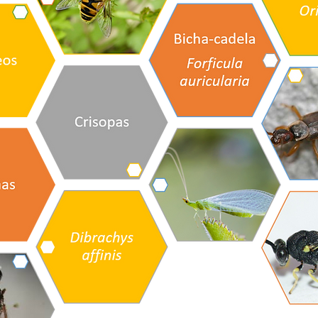
e Proteção