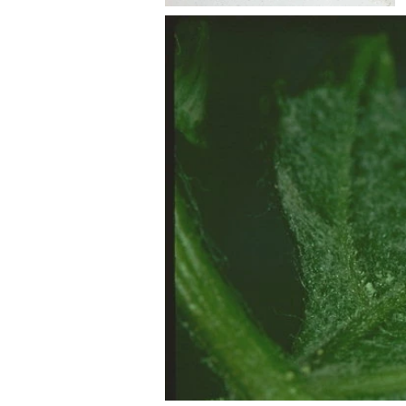
Sintoma