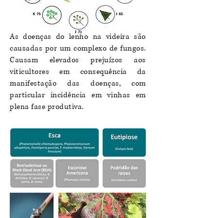
As doenças do lenho na videira são
causadas por um complexo de fungos.
Causam elevados prejuízos aos
viticultores em consequência da
manifestação das doenças, com
particular incidência em vinhas em
plena fase produtiva.