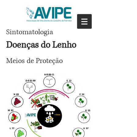
Sintomatologia
Doenças do Lenho
Meios de Proteção