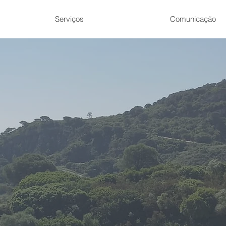
Serviços
Comunicação