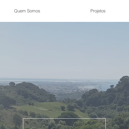
Quem Somos
Projetos