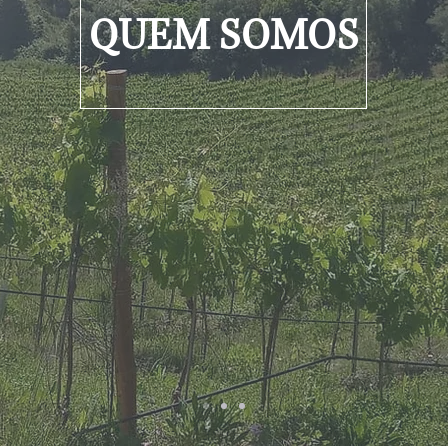
QUEM SOMOS