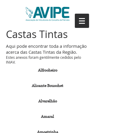
Castas Tintas
Aqui pode encontrar toda a informação
acerca das Castas Tintas da Região.
Estes anexos foram gentilmente cedidos pelo
INIAV.
Alfrocheiro
Alicante Bouschet
Alvarelhão
Amaral
Amostrinha