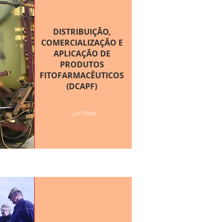
DISTRIBUIÇÃO,
COMERCIALIZAÇÃO E
APLICAÇÃO DE
PRODUTOS
FITOFARMACÊUTICOS
(DCAPF)
Ler Mais