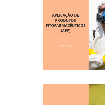
APLICAÇÃO DE
PRODUTOS
FITOFARMACÊUTICOS
(APF)
Ler Mais