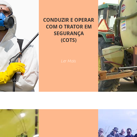
CONDUZIR E OPERAR
COM O TRATOR EM
SEGURANÇA
(COTS)
Ler Mais