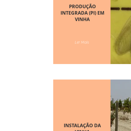
PRODUÇÃO
INTEGRADA (PI) EM
VINHA
Ler Mais
INSTALAÇÃO DA