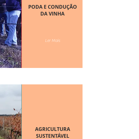
PODA E CONDUÇÃO
DA VINHA
Ler Mais
AGRICULTURA
SUSTENTÁVEL