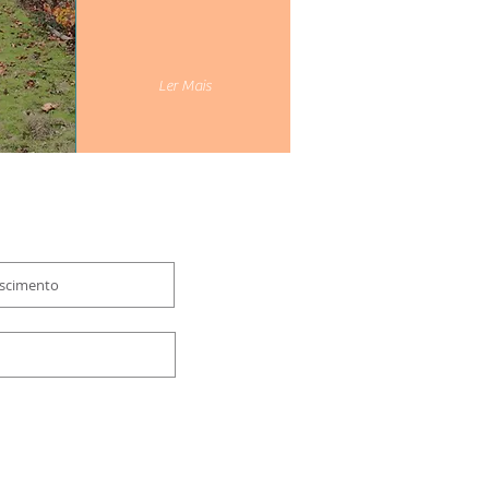
Ler Mais